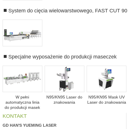
System do cięcia wielowarstwowego, FAST CUT 90
Specjalne wyposażenie do produkcji maseczek
W pełni
N95/KN95 Laser do
N95/KN95 Mask UV
automatyczna linia
znakowania
Laser do znakowania
do produkcji masek
KONTAKT
GD HAN'S YUEMING LASER