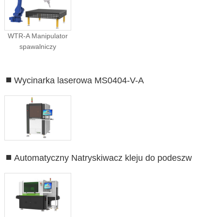
WTR-A Manipulator
spawalniczy
Wycinarka laserowa MS0404-V-A
Automatyczny Natryskiwacz kleju do podeszw