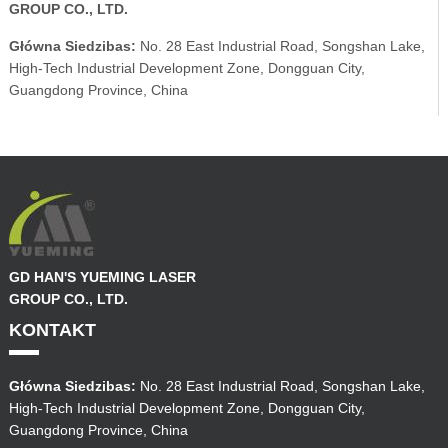
GROUP CO., LTD.
Główna Siedzibas:
No. 28 East Industrial Road, Songshan Lake,
High-Tech Industrial Development Zone, Dongguan City,
Guangdong Province, China
GD HAN'S YUEMING LASER
GROUP CO., LTD.
KONTAKT
Główna Siedzibas:
No. 28 East Industrial Road, Songshan Lake,
High-Tech Industrial Development Zone, Dongguan City,
Guangdong Province, China