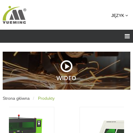
JĘZYK
WIDEO
Strona główna
Produkty