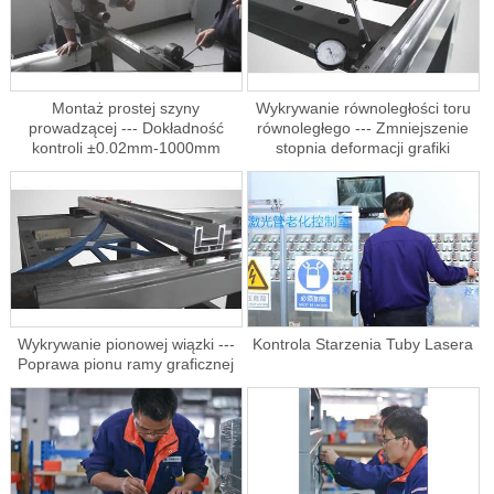
Montaż prostej szyny
Wykrywanie równoległości toru
prowadzącej --- Dokładność
równoległego --- Zmniejszenie
kontroli ±0.02mm-1000mm
stopnia deformacji grafiki
Wykrywanie pionowej wiązki ---
Kontrola Starzenia Tuby Lasera
Poprawa pionu ramy graficznej