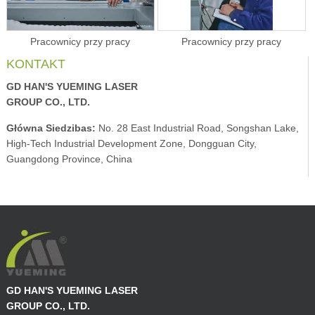
Pracownicy przy pracy
Pracownicy przy pracy
KONTAKT
GD HAN'S YUEMING LASER
GROUP CO., LTD.
Główna Siedzibas:
No. 28 East Industrial Road, Songshan Lake,
High-Tech Industrial Development Zone, Dongguan City,
Guangdong Province, China
GD HAN'S YUEMING LASER
GROUP CO., LTD.