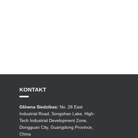
KONTAKT
Główna Siedzibas:
No. 28 East
Industrial Road, Songshan Lake, High-
Tech Industrial Development Zone,
Dongguan City, Guangdong Province,
China