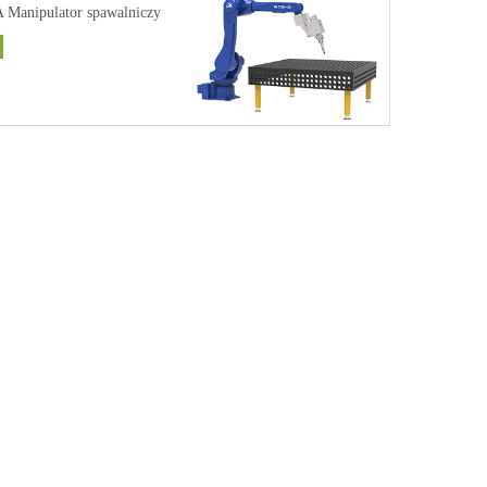
Manipulator spawalniczy